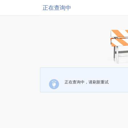
正在查询中
正在查询中，请刷新重试