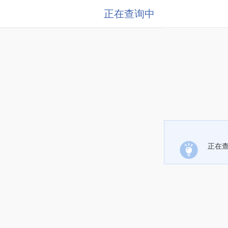
正在查询中
正在