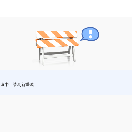
查询中，请刷新重试