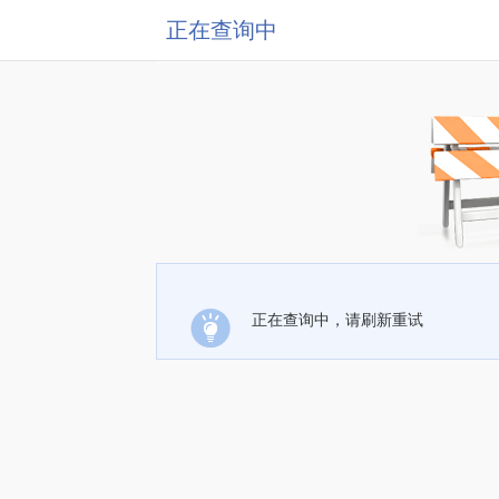
正在查询中
正在查询中，请刷新重试